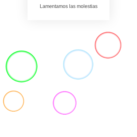
Lamentamos las molestias