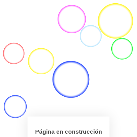
Página en construcción