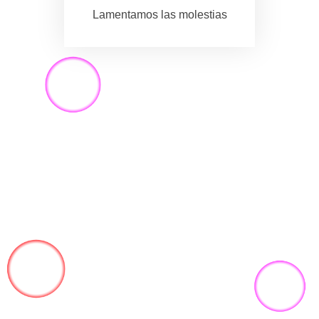
Lamentamos las molestias