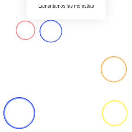
Lamentamos las molestias