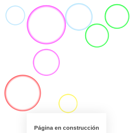
Página en construcción